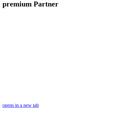
premium Partner
opens in a new tab