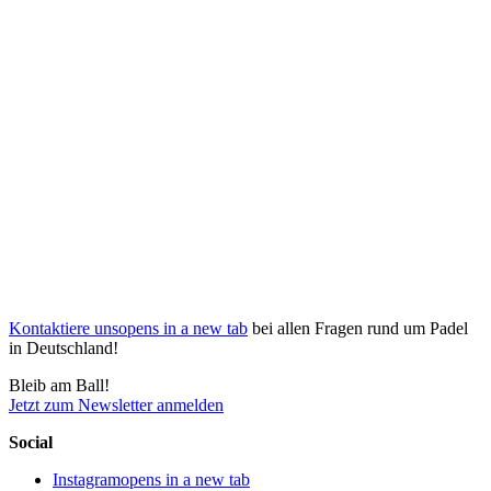
Kontaktiere uns
opens in a new tab
bei allen Fragen rund um Padel
in Deutschland!
Bleib am Ball!
Jetzt zum Newsletter anmelden
Social
Instagram
opens in a new tab