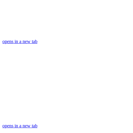
opens in a new tab
opens in a new tab