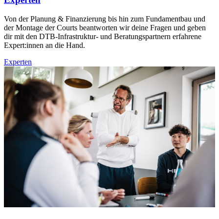
Von der Planung & Finanzierung bis hin zum Fundamentbau und
der Montage der Courts beantworten wir deine Fragen und geben
dir mit den DTB-Infrastruktur- und Beratungspartnern erfahrene
Expert:innen an die Hand.
Experten