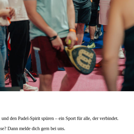
nd den Padel-Spirit spüren – ein Sport für alle, der verbindet.
sse? Dann melde dich gern bei uns.