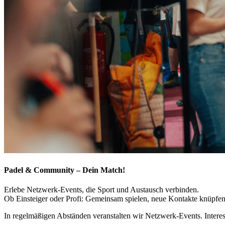
Padel & Community – Dein Match!
Erlebe Netzwerk-Events, die Sport und Austausch verbinden.
Ob Einsteiger oder Profi: Gemeinsam spielen, neue Kontakte knüpfen u
In regelmäßigen Abständen veranstalten wir Netzwerk-Events. Intere