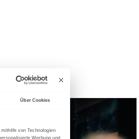
Über Cookies
 mithilfe von Technologien
personalisierte Werbung und