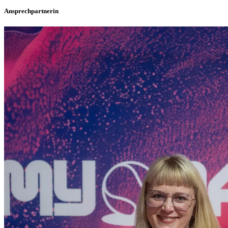
Ansprechpartnerin