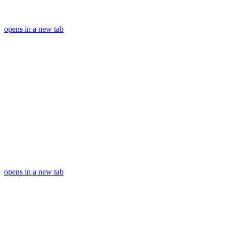
opens in a new tab
opens in a new tab