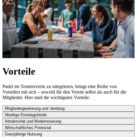
Vorteile
Padel im Tennisverein zu integrieren, bringt eine Reihe von
Vorteilen mit sich – sowohl für den Verein selbst als auch für die
Mitglieder. Hier sind die wichtigsten Vorteile:
Mitgliedergewinnung und -bindung
Niedrige Einstiegshürde
Attraktivität und Modernisierung
Wirtschaftliches Potenzial
Ganzjährige Nutzung