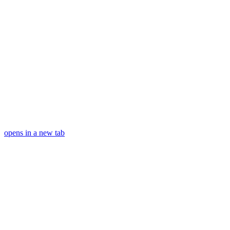
opens in a new tab