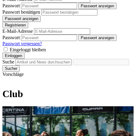
Passwort
Passwort anzeigen
Passwort bestätigen
Passwort anzeigen
Registrieren
E-Mail-Adresse
Passwort
Passwort anzeigen
Passwort vergessen?
Eingeloggt bleiben
Einloggen
Suche
Sucher
Vorschläge
Club