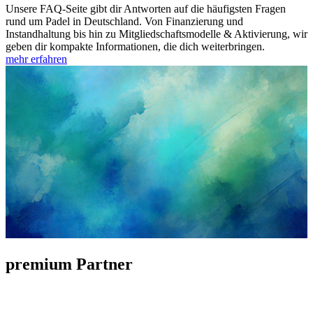
Unsere FAQ-Seite gibt dir Antworten auf die häufigsten Fragen
rund um Padel in Deutschland. Von Finanzierung und
Instandhaltung bis hin zu Mitgliedschaftsmodelle & Aktivierung, wir
geben dir kompakte Informationen, die dich weiterbringen.
mehr erfahren
premium Partner