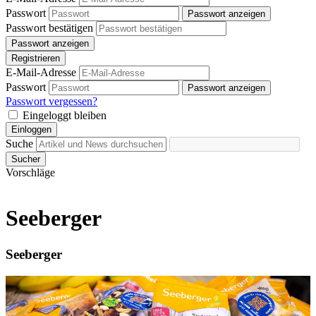
Passwort
Passwort anzeigen
Passwort bestätigen
Passwort anzeigen
Registrieren
E-Mail-Adresse
Passwort
Passwort anzeigen
Passwort vergessen?
Eingeloggt bleiben
Einloggen
Suche
Sucher
Vorschläge
Seeberger
Seeberger