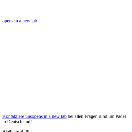
opens in a new tab
Kontaktiere uns
opens in a new tab
bei allen Fragen rund um Padel
in Deutschland!
Bleib am Ball!