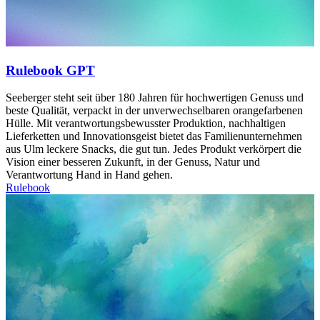
Rulebook GPT
Seeberger steht seit über 180 Jahren für hochwertigen Genuss und
beste Qualität, verpackt in der unverwechselbaren orangefarbenen
Hülle. Mit verantwortungsbewusster Produktion, nachhaltigen
Lieferketten und Innovationsgeist bietet das Familienunternehmen
aus Ulm leckere Snacks, die gut tun. Jedes Produkt verkörpert die
Vision einer besseren Zukunft, in der Genuss, Natur und
Verantwortung Hand in Hand gehen.
Rulebook