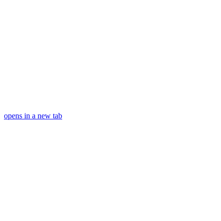
opens in a new tab