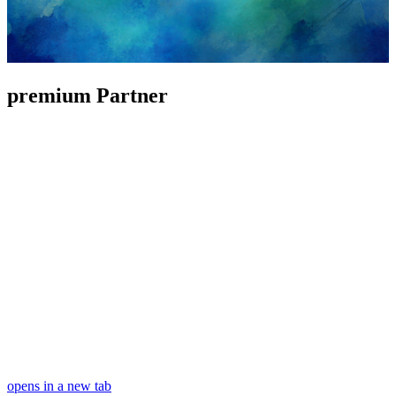
premium Partner
opens in a new tab